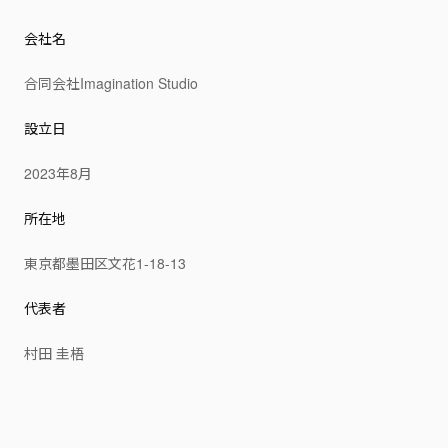
会社名
合同会社Imagination Studio
設立日
2023年8月
所在地
東京都墨田区文花1-18-13
代表者
村田 圭梧