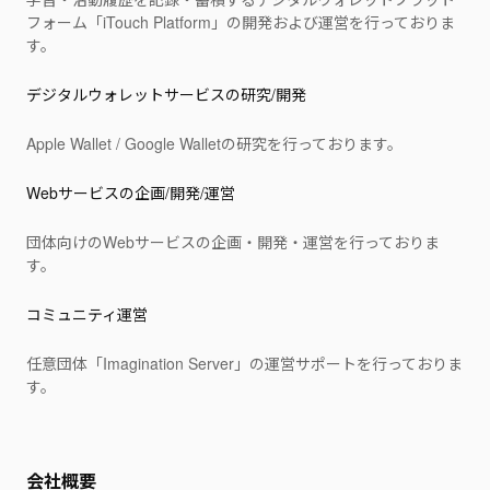
フォーム「iTouch Platform」の開発および運営を行っておりま
す。
デジタルウォレットサービスの研究/開発
Apple Wallet / Google Walletの研究を行っております。
Webサービスの企画/開発/運営
団体向けのWebサービスの企画・開発・運営を行っておりま
す。
コミュニティ運営
任意団体「Imagination Server」の運営サポートを行っておりま
す。
会社概要