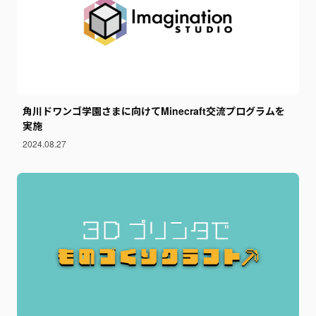
角川ドワンゴ学園さまに向けてMinecraft交流プログラムを
実施
2024.08.27