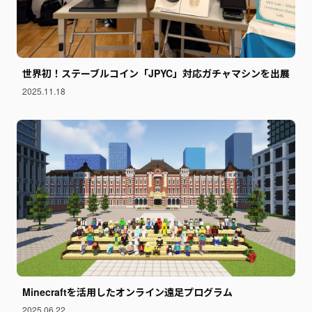
世界初！ステーブルコイン「JPYC」対応ガチャマシンを出展
2025.11.18
Minecraftを活用したオンライン遠足プログラム
2025.06.22