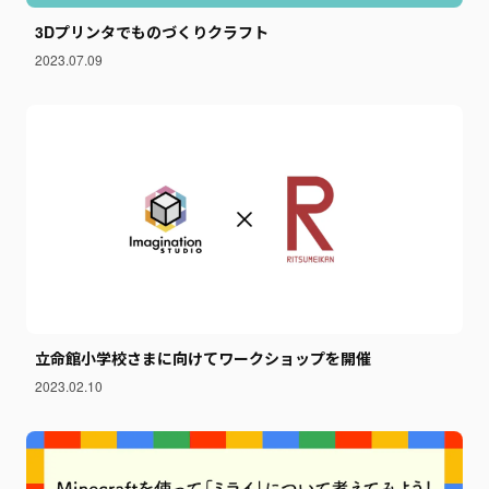
3Dプリンタでものづくりクラフト
2023.07.09
立命館小学校さまに向けてワークショップを開催
2023.02.10