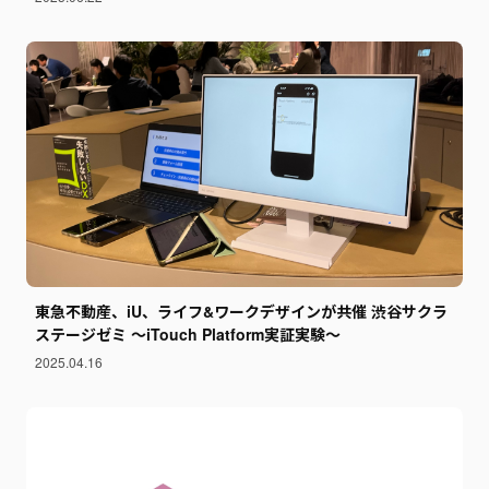
東急不動産、iU、ライフ&ワークデザインが共催 渋谷サクラ
ステージゼミ ～iTouch Platform実証実験～
2025.04.16