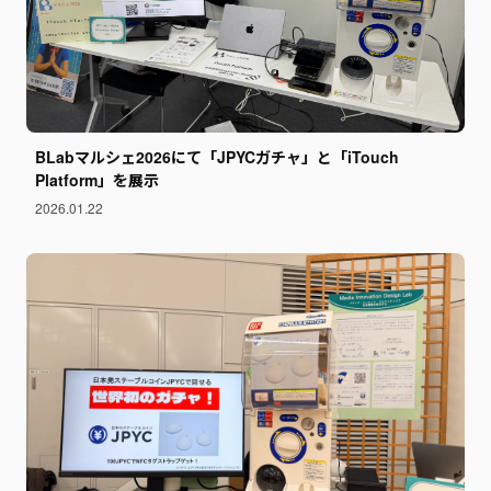
BLabマルシェ2026にて「JPYCガチャ」と「iTouch
Platform」を展示
2026.01.22