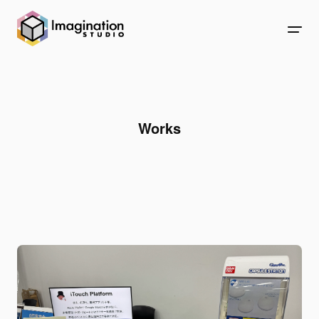
Works