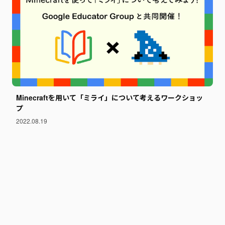
Minecraftを用いて「ミライ」について考えるワークショッ
プ
2022.08.19