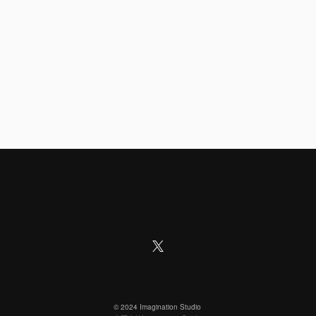
©︎ 2024 Imagination Studio