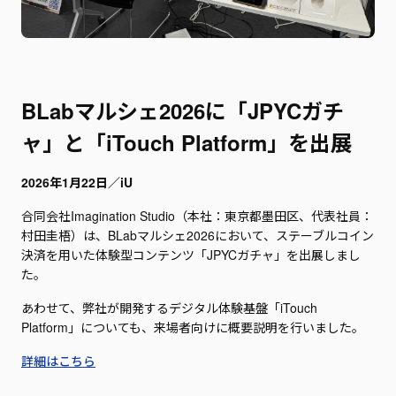
BLabマルシェ2026に「JPYCガチ
ャ」と「iTouch Platform」を出展
2026年1月22日／iU
合同会社Imagination Studio（本社：東京都墨田区、代表社員：
村田圭梧）は、BLabマルシェ2026において、ステーブルコイン
決済を用いた体験型コンテンツ「JPYCガチャ」を出展しまし
た。
あわせて、弊社が開発するデジタル体験基盤「iTouch
Platform」についても、来場者向けに概要説明を行いました。
詳細はこちら