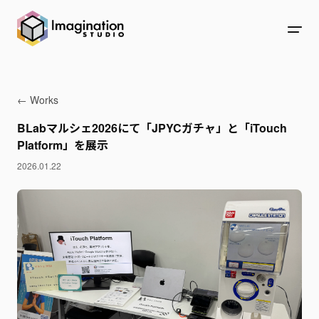
← Works
BLabマルシェ2026にて「JPYCガチャ」と「iTouch
Platform」を展示
2026.01.22