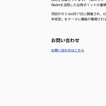
Walletを活用した出席ポイント
次回のゼミは4月17日に開催され、
本経営」をテーマに議論が展開され
お問い合わせ
お問い合わせはこちら