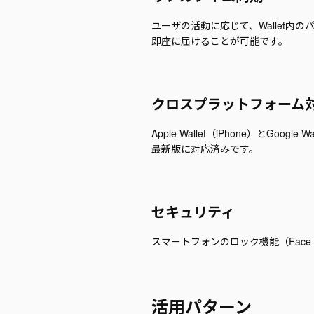
ユーザの活動に応じて、Wallet
即座に届けることが可能です。
クロスプラットフォーム
Apple Wallet（iPhone）とGo
最新版に対応済みです。
セキュリティ
スマートフォンのロック機能（Face
活用パターン