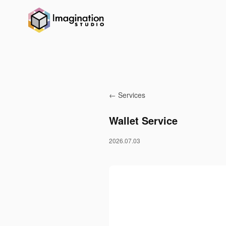
← Services
Wallet Service
2026.07.03