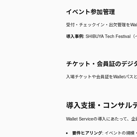
イベント参加管理
受付・チェックイン・出欠管理をWa
導入事例
: SHIBUYA Tech Fe
チケット・会員証のデジ
入場チケットや会員証をWallet
導入支援・コンサル
Wallet Serviceの導入にあた
要件ヒアリング
: イベントの規